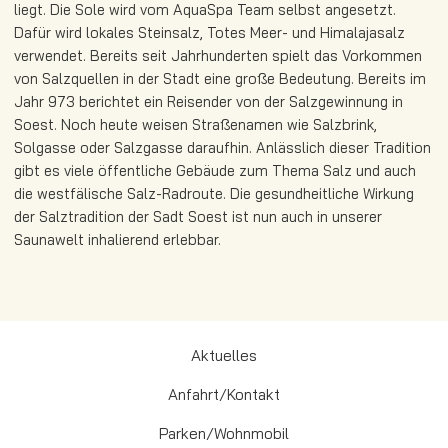
liegt. Die Sole wird vom AquaSpa Team selbst angesetzt.
Dafür wird lokales Steinsalz, Totes Meer- und Himalajasalz
verwendet. Bereits seit Jahrhunderten spielt das Vorkommen
von Salzquellen in der Stadt eine große Bedeutung. Bereits im
Jahr 973 berichtet ein Reisender von der Salzgewinnung in
Soest. Noch heute weisen Straßenamen wie Salzbrink,
Solgasse oder Salzgasse daraufhin. Anlässlich dieser Tradition
gibt es viele öffentliche Gebäude zum Thema Salz und auch
die westfälische Salz-Radroute. Die gesundheitliche Wirkung
der Salztradition der Sadt Soest ist nun auch in unserer
Saunawelt inhalierend erlebbar.
Aktuelles
Anfahrt/Kontakt
Parken/Wohnmobil