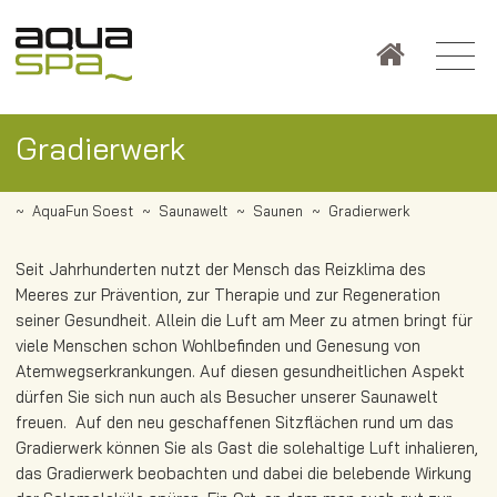
Gradierwerk
AquaFun Soest
Saunawelt
Saunen
Gradierwerk
Seit Jahrhunderten nutzt der Mensch das Reizklima des
Meeres zur Prävention, zur Therapie und zur Regeneration
seiner Gesundheit. Allein die Luft am Meer zu atmen bringt für
viele Menschen schon Wohlbefinden und Genesung von
Atemwegserkrankungen. Auf diesen gesundheitlichen Aspekt
dürfen Sie sich nun auch als Besucher unserer Saunawelt
freuen. Auf den neu geschaffenen Sitzflächen rund um das
Gradierwerk können Sie als Gast die solehaltige Luft inhalieren,
das Gradierwerk beobachten und dabei die belebende Wirkung