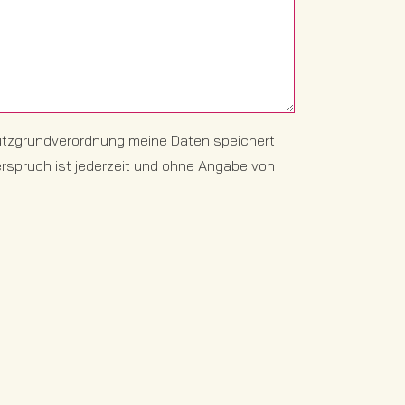
hutzgrundverordnung meine Daten speichert
derspruch ist jederzeit und ohne Angabe von