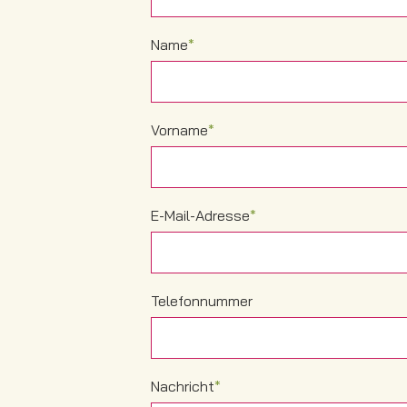
Name
*
Vorname
*
E-Mail-Adresse
*
Telefonnummer
Nachricht
*