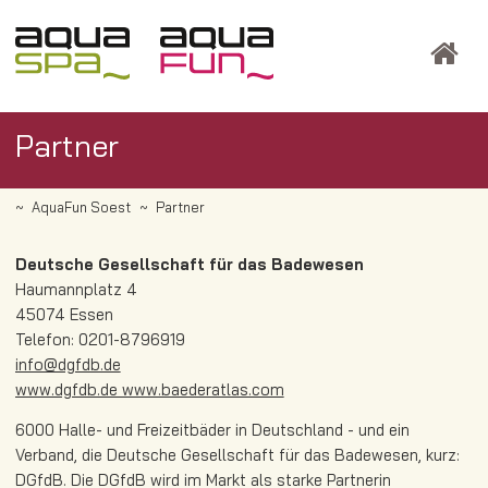
Partner
AquaFun Soest
Partner
Deutsche Gesellschaft für das Badewesen
Haumannplatz 4
45074 Essen
Telefon: 0201-8796919
info@dgfdb.de
www.dgfdb.de www.baederatlas.com
6000 Halle- und Freizeitbäder in Deutschland - und ein
Verband, die Deutsche Gesellschaft für das Badewesen, kurz:
DGfdB. Die DGfdB wird im Markt als starke Partnerin