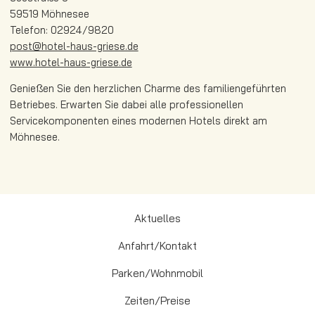
59519 Möhnesee
Telefon: 02924/9820
post@hotel-haus-griese.de
www.hotel-haus-griese.de
Genießen Sie den herzlichen Charme des familiengeführten
Betriebes. Erwarten Sie dabei alle professionellen
Servicekomponenten eines modernen Hotels direkt am
Möhnesee.
Aktuelles
Anfahrt/Kontakt
Parken/Wohnmobil
Zeiten/Preise