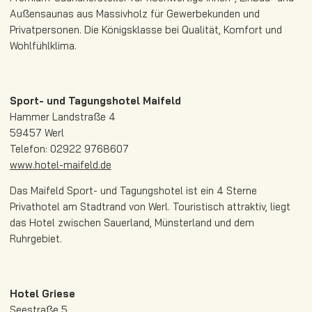
Außensaunas aus Massivholz für Gewerbekunden und
Privatpersonen. Die Königsklasse bei Qualität, Komfort und
Wohlfühlklima.
Sport- und Tagungshotel Maifeld
Hammer Landstraße 4
59457 Werl
Telefon: 02922 9768607
www.hotel-maifeld.de
Das Maifeld Sport- und Tagungshotel ist ein 4 Sterne
Privathotel am Stadtrand von Werl. Touristisch attraktiv, liegt
das Hotel zwischen Sauerland, Münsterland und dem
Ruhrgebiet.
Hotel Griese
Seestraße 5