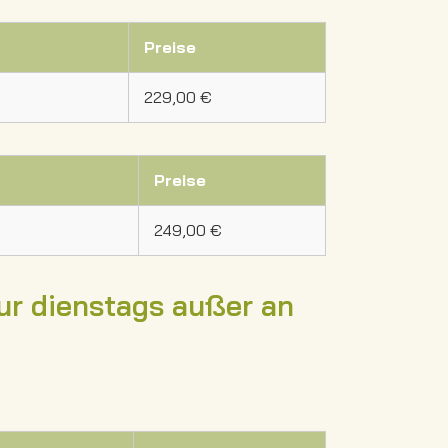
Preise
229,00 €
Preise
249,00 €
nur dienstags außer an