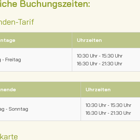
iche Buchungszeiten:
nden-Tarif
ntage
Uhrzeiten
10:30 Uhr - 15:30 Uhr
- Freitag
16:30 Uhr - 21:30 Uhr
nende
Uhrzeiten
10:30 Uhr - 15:30 Uhr
g - Sonntag
16:30 Uhr - 21:30 Uhr
karte