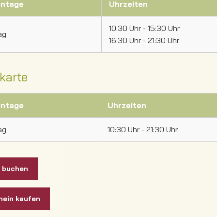
ntage
Uhrzeiten
10:30 Uhr - 15:30 Uhr
ag
16:30 Uhr - 21:30 Uhr
karte
ntage
Uhrzeiten
ag
10:30 Uhr - 21:30 Uhr
n buchen
hein kaufen