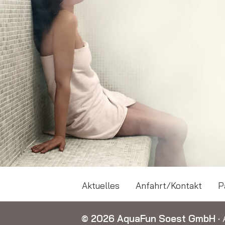
Aktuelles
Anfahrt/Kontakt
P
© 2026 AquaFun Soest GmbH
·