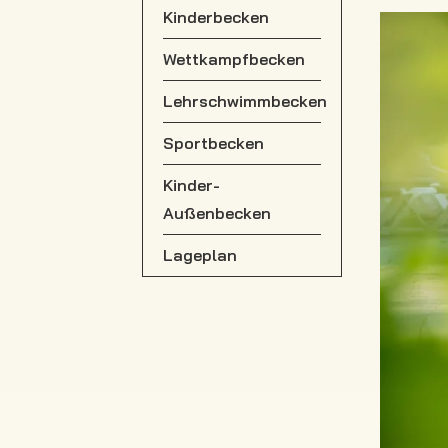
Kinderbecken
Wettkampfbecken
Lehrschwimmbecken
Sportbecken
Kinder-
Außenbecken
Lageplan