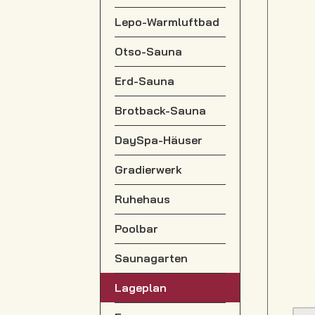
Lepo-Warmluftbad
Otso-Sauna
Erd-Sauna
Brotback-Sauna
DaySpa-Häuser
Gradierwerk
Ruhehaus
Poolbar
Saunagarten
Lageplan