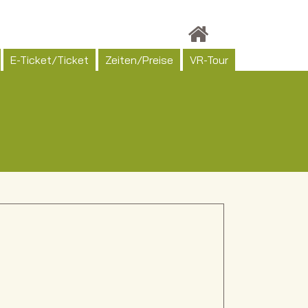
E-Ticket/Ticket
Zeiten/Preise
VR-Tour